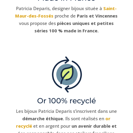
Patricia Deparis, designer bijoux située à
Saint-
Maur-des-Fossés
proche de
Paris et Vincennes
vous propose des
pièces uniques et petites
séries 100 % made in France.
Or 100% recyclé
Les bijoux Patricia Deparis s’inscrivent dans une
démarche éthique
. Ils sont réalisés en
or
recyclé
et en argent pour
un avenir durable et