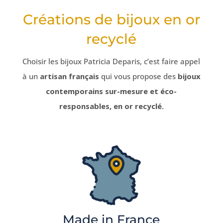
Créations de bijoux en or
recyclé
Choisir les bijoux Patricia Deparis, c’est faire appel
à un
artisan français
qui vous propose des
bijoux
contemporains sur-mesure et éco-
responsables, en or recyclé.
Made in France