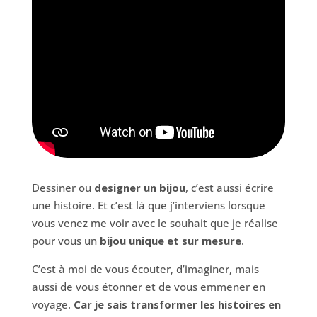
Dessiner ou
designer un bijou
, c’est aussi écrire
une histoire. Et c’est là que j’interviens lorsque
vous venez me voir avec le souhait que je réalise
pour vous un
bijou unique et sur mesure
.
C’est à moi de vous écouter, d’imaginer, mais
aussi de vous étonner et de vous emmener en
voyage.
Car je sais transformer les histoires en