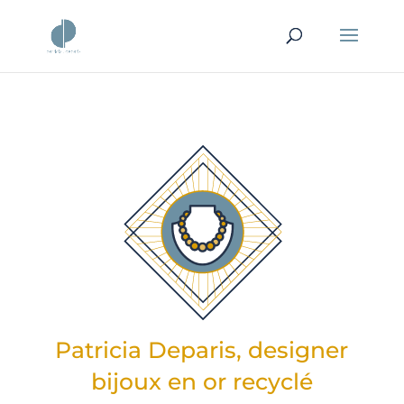
Patricia Deparis, designer
bijoux en or recyclé